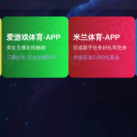
CD-K005
CD-K003
共25条 当前1/4页
首页
前一页
1
2
3
4
后一页
尾页