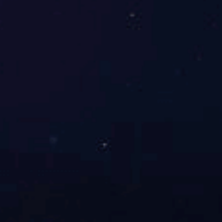
CD-B004