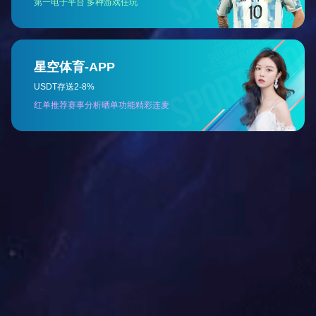
CD-B009K-A