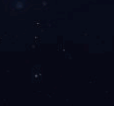
CD-B006
共317条 当前1/40页
首页
前一页
1
2
3
4
5
···
后一页
尾页