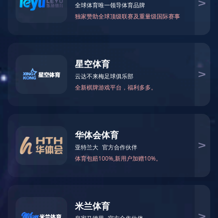
产品描述
·
Ground Anchors