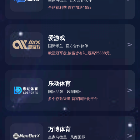
CD-SP10