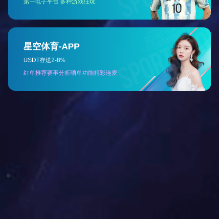
CD-SP06