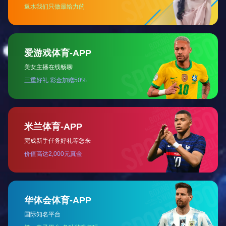
CD-SP08