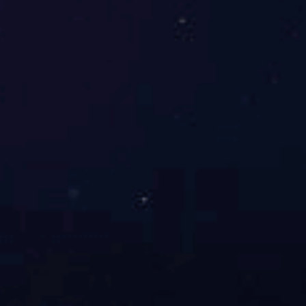
CD-S024