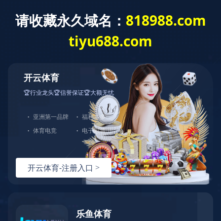
安博官网体育(中国)有限公司官网欢迎您！客服热线：
中文站
English
|
0576-82728666-0
首页
>>
产品中心
>>
秋千
秋千