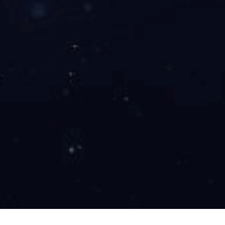
CD-S032
共53条 当前2/7页
首页
前一页
1
2
3
4
5
···
后一页
尾页