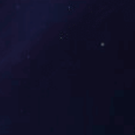
CD-TS08