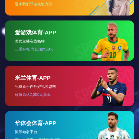
CD-TS10