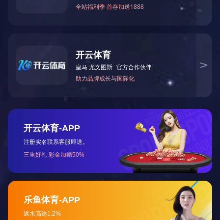
CD-S003S