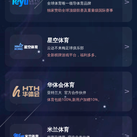
QQ：
Email：hr@chinaklb.com
地址：浙江省台州市椒江区闻学路185-1号景龙中心2幢1001室（办
公室）