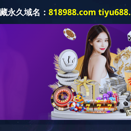
28666-0
网站首页
关于我们
产品中心
新产品推荐