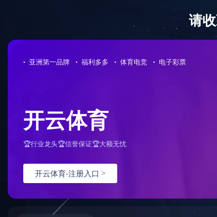
安博官网体育(中国)有限公司官网欢迎您！客服热线：0576-827
首页
>>
新闻中心