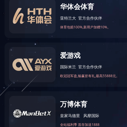
我司将参加2023中国（宁
12
12
2023中国（宁波）出口跨境电商博览会摊位号：H
我司将参加中国国际体育用品
04
04
我司将参加中国国际体育用品博览会欢迎新老客户
我司将参加2023年春季第1
25
25
我司将参加2023年春季第133届广交会欢迎广大
23,9.2H18-19...
康莱股份接受辅导的提示性
04
04
安博官网体育(中国)有限公司官网拟向不特