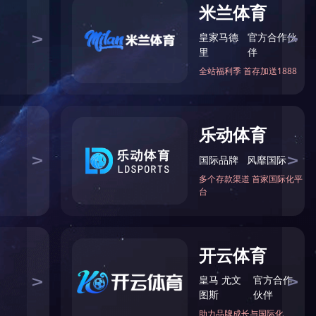
月29日...
 9.3G30-31,9.3H10-11 浙江康莱宝摊位号：9.2G22-
券承销保荐有限责任公司的辅导。...